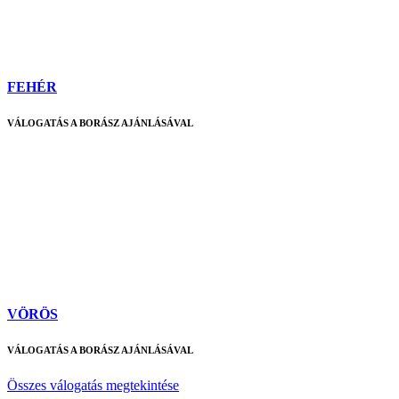
FEHÉR
VÁLOGATÁS A BORÁSZ AJÁNLÁSÁVAL
VÖRÖS
VÁLOGATÁS A BORÁSZ AJÁNLÁSÁVAL
Összes válogatás megtekintése