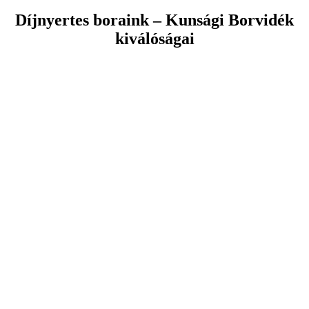
Díjnyertes boraink – Kunsági Borvidék
kiválóságai