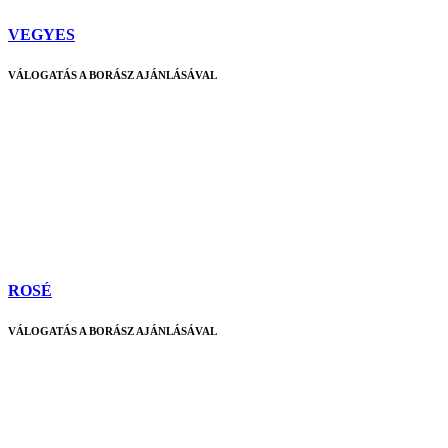
VEGYES
VÁLOGATÁS A BORÁSZ AJÁNLÁSÁVAL
ROSÉ
VÁLOGATÁS A BORÁSZ AJÁNLÁSÁVAL