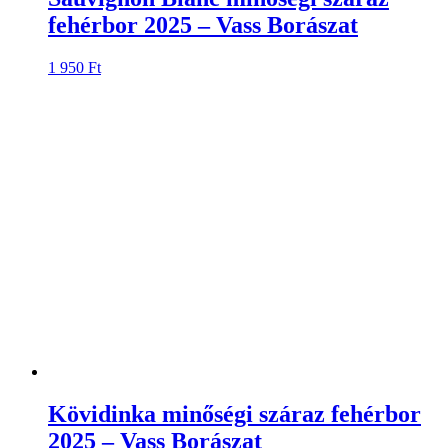
fehérbor 2025 – Vass Borászat
1 950
Ft
Kövidinka minőségi száraz fehérbor
2025 – Vass Borászat