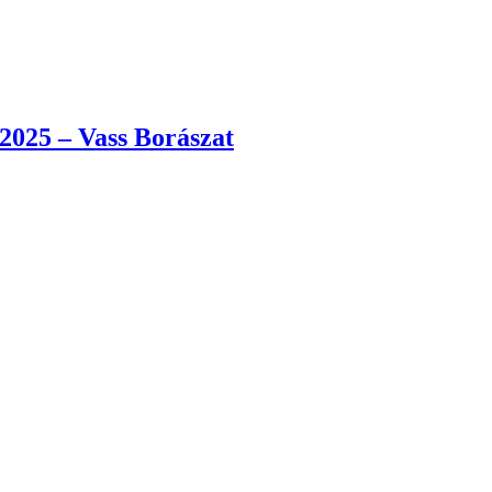
2025 – Vass Borászat