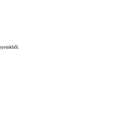
nyeinkből.