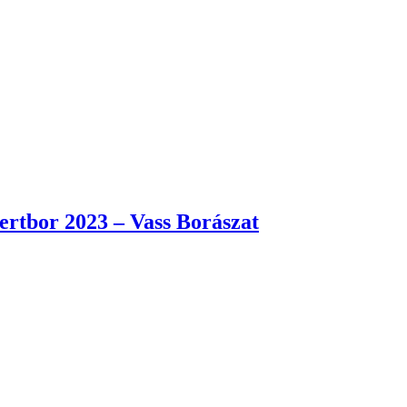
zertbor 2023 – Vass Borászat