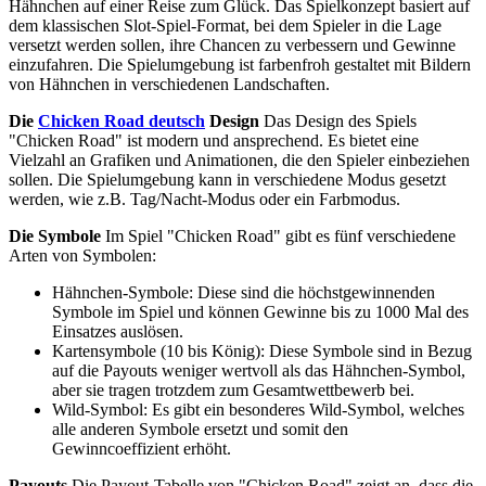
Hähnchen auf einer Reise zum Glück. Das Spielkonzept basiert auf
dem klassischen Slot-Spiel-Format, bei dem Spieler in die Lage
versetzt werden sollen, ihre Chancen zu verbessern und Gewinne
einzufahren. Die Spielumgebung ist farbenfroh gestaltet mit Bildern
von Hähnchen in verschiedenen Landschaften.
Die
Chicken Road deutsch
Design
Das Design des Spiels
"Chicken Road" ist modern und ansprechend. Es bietet eine
Vielzahl an Grafiken und Animationen, die den Spieler einbeziehen
sollen. Die Spielumgebung kann in verschiedene Modus gesetzt
werden, wie z.B. Tag/Nacht-Modus oder ein Farbmodus.
Die Symbole
Im Spiel "Chicken Road" gibt es fünf verschiedene
Arten von Symbolen:
Hähnchen-Symbole: Diese sind die höchstgewinnenden
Symbole im Spiel und können Gewinne bis zu 1000 Mal des
Einsatzes auslösen.
Kartensymbole (10 bis König): Diese Symbole sind in Bezug
auf die Payouts weniger wertvoll als das Hähnchen-Symbol,
aber sie tragen trotzdem zum Gesamtwettbewerb bei.
Wild-Symbol: Es gibt ein besonderes Wild-Symbol, welches
alle anderen Symbole ersetzt und somit den
Gewinncoeffizient erhöht.
Payouts
Die Payout-Tabelle von "Chicken Road" zeigt an, dass die