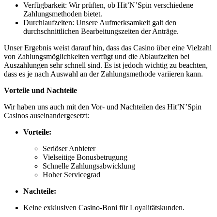
Verfügbarkeit: Wir prüften, ob Hit’N’Spin verschiedene
Zahlungsmethoden bietet.
Durchlaufzeiten: Unsere Aufmerksamkeit galt den
durchschnittlichen Bearbeitungszeiten der Anträge.
Unser Ergebnis weist darauf hin, dass das Casino über eine Vielzahl
von Zahlungsmöglichkeiten verfügt und die Ablaufzeiten bei
Auszahlungen sehr schnell sind. Es ist jedoch wichtig zu beachten,
dass es je nach Auswahl an der Zahlungsmethode variieren kann.
Vorteile und Nachteile
Wir haben uns auch mit den Vor- und Nachteilen des Hit’N’Spin
Casinos auseinandergesetzt:
Vorteile:
Seriöser Anbieter
Vielseitige Bonusbetrugung
Schnelle Zahlungsabwicklung
Hoher Servicegrad
Nachteile:
Keine exklusiven Casino-Boni für Loyalitätskunden.