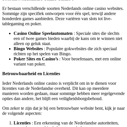
Er bestaan verschillende soorten Nederlands online casino websites.
Sommige zijn specifiek ontworpen voor één spel, terwijl andere
honderden games aanbieden. Deze variëren van slots tot live-
tablegaming en poker.
Casino Online Speelautomaten
: Speciale sites die slechts
een of twee games bieden waarbij de kans om te winnen niet
alleen op geluk staat.
Bingo Websites
: Populaire gokwebsites die zich speciaal
richten op het spelen van Bingo.
Poker Sites en Casino’s
: Voor beoefenaars, met een online
variant van poker.
Betrouwbaarheid en Licenties
Ieder Nederlands online casino is verplicht om in te dienen voor
licenties van de Nederlandse overheid. Dit kan op meerdere
manieren worden gedaan, maar sommige hebben meer regelgevende
opties dan andere, het blijft een veiligheidsborgsbehoud.
Om zeker te zijn dat je bij een betrouwbare website bent, kijk je naar
de volgende aspecten:
Licenties
: Een erkenning van de Nederlandse autoriteiten,