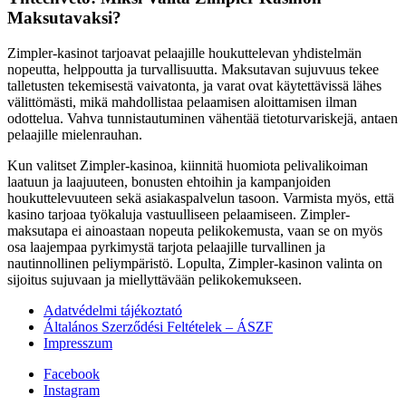
Maksutavaksi?
Zimpler-kasinot tarjoavat pelaajille houkuttelevan yhdistelmän
nopeutta, helppoutta ja turvallisuutta. Maksutavan sujuvuus tekee
talletusten tekemisestä vaivatonta, ja varat ovat käytettävissä lähes
välittömästi, mikä mahdollistaa pelaamisen aloittamisen ilman
odottelua. Vahva tunnistautuminen vähentää tietoturvariskejä, antaen
pelaajille mielenrauhan.
Kun valitset Zimpler-kasinoa, kiinnitä huomiota pelivalikoiman
laatuun ja laajuuteen, bonusten ehtoihin ja kampanjoiden
houkuttelevuuteen sekä asiakaspalvelun tasoon. Varmista myös, että
kasino tarjoaa työkaluja vastuulliseen pelaamiseen. Zimpler-
maksutapa ei ainoastaan nopeuta pelikokemusta, vaan se on myös
osa laajempaa pyrkimystä tarjota pelaajille turvallinen ja
nautinnollinen peliympäristö. Lopulta, Zimpler-kasinon valinta on
sijoitus sujuvaan ja miellyttävään pelikokemukseen.
Adatvédelmi tájékoztató
Általános Szerződési Feltételek – ÁSZF
Impresszum
Facebook
Instagram