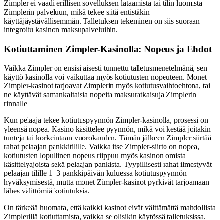
Zimpler ei vaadi erillisen sovelluksen lataamista tai tilin luomista
Zimplerin palveluun, mikä tekee siitä entistäkin
käyttäjäystävällisemmän. Talletuksen tekeminen on siis suoraan
integroitu kasinon maksupalveluihin.
Kotiuttaminen Zimpler-Kasinolla: Nopeus ja Ehdot
Vaikka Zimpler on ensisijaisesti tunnettu talletusmenetelmänä, sen
käyttö kasinolla voi vaikuttaa myös kotiutusten nopeuteen. Monet
Zimpler-kasinot tarjoavat Zimplerin myös kotiutusvaihtoehtona, tai
ne käyttävät samankaltaisia nopeita maksuratkaisuja Zimplerin
rinnalle.
Kun pelaaja tekee kotiutuspyynnön Zimpler-kasinolla, prosessi on
yleensä nopea. Kasino käsittelee pyynnön, mikä voi kestää joitakin
tunteja tai korkeintaan vuorokauden. Tämän jälkeen Zimpler siirtää
rahat pelaajan pankkitilille. Vaikka itse Zimpler-siirto on nopea,
kotiutusten lopullinen nopeus riippuu myös kasinon omista
käsittelyajoista sekä pelaajan pankista. Tyypillisesti rahat ilmestyvät
pelaajan tilille 1–3 pankkipäivän kuluessa kotiutuspyynnön
hyväksymisestä, mutta monet Zimpler-kasinot pyrkivät tarjoamaan
lähes välittömiä kotiutuksia.
On tärkeää huomata, että kaikki kasinot eivät välttämättä mahdollista
Zimplerillä kotiuttamista, vaikka se olisikin käytössä talletuksissa.