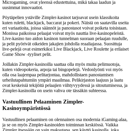
Microgaming, ovat yleensä edustettuina, mikä takaa laadun ja
uusimmat innovaatiot.
Pöytäpelien ystäville Zimpler-kasinot tarjoavat usein klassikoita
kuten ruletti, blackjack, baccarat ja pokeri. Näistä on saatavilla useita
eri variaatioita, joissa säännöt ja panostasot voivat poiketa toisistaan.
Monissa paikoissa pelaajat voivat myös nauttia live-kasinopeleistä.
Live-kasino tuo aidon kasinon tunnelman suoraan pelaajan ruudulle,
ja pelit pyörivät oikeiden jakajien johdolla reaaliajassa. Suosittuja
live-pelejä ovat esimerkiksi Live Blackjack, Live Roulette ja erilaiset
Game Show -tyyliset pelit.
Joillakin Zimpler-kasinoilla saattaa olla myös muita pelimuotoja,
kuten videopokeria, arpoja tai bingopelejä. Vedonlyönti voi myös
olla osa laajempaa pelitarjontaa, mahdollistaen panostamisen
urheilutapahtumiin ympäri maailmaa. Pelikirjaston laajuus ja laatu
ovat keskeisiä tekijöitä pelaajien viihtyvyydessä ja sitoutumisessa, ja
Zimpler-kasinoilla on usein vahva ote tässäkin suhteessa.
Vastuullinen Pelaaminen Zimpler-
Kasinoympäristössä
Vastuullinen pelaaminen on olennainen osa modernia iGaming-alaa,
ja se on myös Zimpler-kasinoiden toiminnan keskiössä. Vaikka
Zimpler itsessään on vain maksutapa, sen käyttö kasinolla, joka