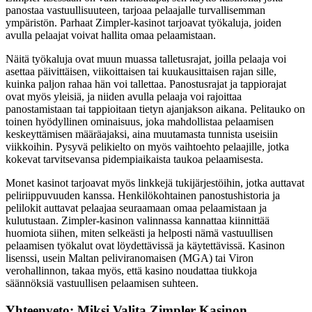
panostaa vastuullisuuteen, tarjoaa pelaajalle turvallisemman
ympäristön. Parhaat Zimpler-kasinot tarjoavat työkaluja, joiden
avulla pelaajat voivat hallita omaa pelaamistaan.
Näitä työkaluja ovat muun muassa talletusrajat, joilla pelaaja voi
asettaa päivittäisen, viikoittaisen tai kuukausittaisen rajan sille,
kuinka paljon rahaa hän voi tallettaa. Panostusrajat ja tappiorajat
ovat myös yleisiä, ja niiden avulla pelaaja voi rajoittaa
panostamistaan tai tappioitaan tietyn ajanjakson aikana. Pelitauko on
toinen hyödyllinen ominaisuus, joka mahdollistaa pelaamisen
keskeyttämisen määräajaksi, aina muutamasta tunnista useisiin
viikkoihin. Pysyvä pelikielto on myös vaihtoehto pelaajille, jotka
kokevat tarvitsevansa pidempiaikaista taukoa pelaamisesta.
Monet kasinot tarjoavat myös linkkejä tukijärjestöihin, jotka auttavat
peliriippuvuuden kanssa. Henkilökohtainen panostushistoria ja
pelilokit auttavat pelaajaa seuraamaan omaa pelaamistaan ja
kulutustaan. Zimpler-kasinon valinnassa kannattaa kiinnittää
huomiota siihen, miten selkeästi ja helposti nämä vastuullisen
pelaamisen työkalut ovat löydettävissä ja käytettävissä. Kasinon
lisenssi, usein Maltan peliviranomaisen (MGA) tai Viron
verohallinnon, takaa myös, että kasino noudattaa tiukkoja
säännöksiä vastuullisen pelaamisen suhteen.
Yhteenveto: Miksi Valita Zimpler Kasinon