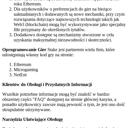
roku Ethereum.
Dla użytkowników o preferencjach do gier na bieżąco
uaktualnianych i dodawanych są nowe mechaniki, przy czym
rozwiązania dotyczące najnowszych technologii takich jak
Web3 (blockchain) mogą być wykorzystywane jako specjalny
filtr przypisany do określonych tytułów.
Dodatkowo dostępne są mechanizmy stworzone w celu
uzyskania maksymalnej niezawodności i skuteczności.
Oprogramowanie Gier
Stake jest partnerem wielu firm, które
udostępniają własny kod gry na stronie:
Ethereum
Microgaming
NetEnt
Klientów do Obsługi i Przydatnych Informacji
Wszelkie potrzebne informacje mogą być znaleźć w bardzo
obszernej części "FAQ" dostępnej na stronie głównej kasyna, a
ponadto użytkownicy zawsze mają pewność o tym, że jest ono dość
skrupulatnie utrzymywane.
Narzędzia Ułatwiające Obsługę