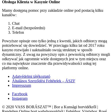
Obsługa Klienta w Kasynie Online
Mamy dostępną pomoc przy zakładzie online pod postacią kilku
kanałów:
Chat
E-mail (bezpośredni)
Telefon
Powyższe opisuje ono tylko jedną z kwestii, jakich odbiorcy mogą
potrzebować się dowiedzieć. W przeciągu kilku lat od 2017 roku
kasyno rozwijało i uaktualniało swoją strukturę w sposób
dynamiczny. Z uwag na powyższy opis z pewnością odbiorcy mogli
odkrywać jak ogromnie wiele dostępnych jest w tym miejscu oraz
co ma największe znaczenie dla przewidywalności usług tej
platformy online.
Adatvédelmi tájékoztató
Általános Szerződési Feltételek – ÁSZF
Impresszum
Facebook
Instagram
© 2020 VASS BORÁSZAT™ | Bor a Kunsági borvidékről |
Rendeljen Online bort webshopunkból | Fehérbor, Vörösbor, Rosé