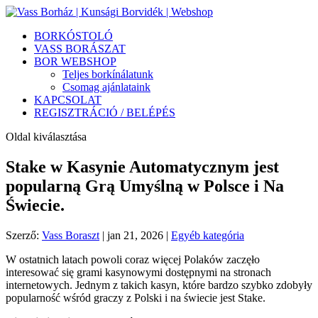
BORKÓSTOLÓ
VASS BORÁSZAT
BOR WEBSHOP
Teljes borkínálatunk
Csomag ajánlataink
KAPCSOLAT
REGISZTRÁCIÓ / BELÉPÉS
Oldal kiválasztása
Stake w Kasynie Automatycznym jest
popularną Grą Umyślną w Polsce i Na
Świecie.
Szerző:
Vass Boraszt
|
jan 21, 2026
|
Egyéb kategória
W ostatnich latach powoli coraz więcej Polaków zaczęło
interesować się grami kasynowymi dostępnymi na stronach
internetowych. Jednym z takich kasyn, które bardzo szybko zdobyły
popularność wśród graczy z Polski i na świecie jest Stake.